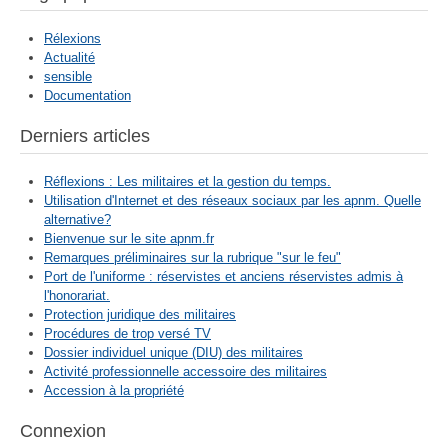
Rélexions
Actualité
sensible
Documentation
Derniers articles
Réflexions : Les militaires et la gestion du temps.
Utilisation d'Internet et des réseaux sociaux par les apnm. Quelle
alternative?
Bienvenue sur le site apnm.fr
Remarques préliminaires sur la rubrique "sur le feu"
Port de l'uniforme : réservistes et anciens réservistes admis à
l'honorariat.
Protection juridique des militaires
Procédures de trop versé TV
Dossier individuel unique (DIU) des militaires
Activité professionnelle accessoire des militaires
Accession à la propriété
Connexion