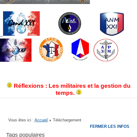
Réflexions : Les militaires et la gestion du
temps.
Vous êtes ici :
Accueil
Téléchargement
FERMER LES INFOS
Tags populaires