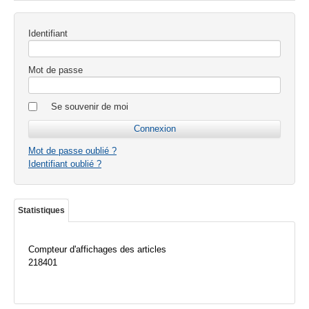
Identifiant
Mot de passe
Se souvenir de moi
Mot de passe oublié ?
Identifiant oublié ?
Statistiques
Compteur d'affichages des articles
218401