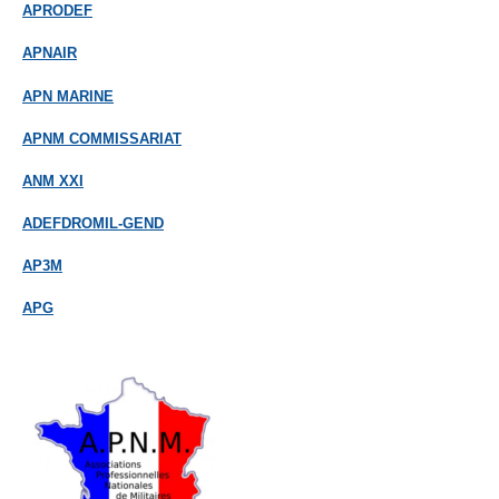
APRODEF
APNAIR
APN MARINE
APNM COMMISSARIAT
ANM XXI
ADEFDROMIL-GEND
AP3M
APG