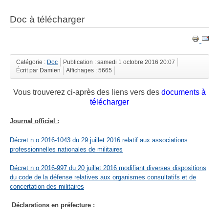
Doc à télécharger
Catégorie :
Doc
Publication : samedi 1 octobre 2016 20:07
Écrit par Damien
Affichages : 5665
Vous trouverez ci-après des liens vers des
documents à
télécharger
Journal officiel :
Décret n o 2016-1043 du 29 juillet 2016 relatif aux associations
professionnelles nationales de militaires
Décret n o 2016-997 du 20 juillet 2016 modifiant diverses dispositions
du code de la défense relatives aux organismes consultatifs et de
concertation des militaires
Déclarations en préfecture :