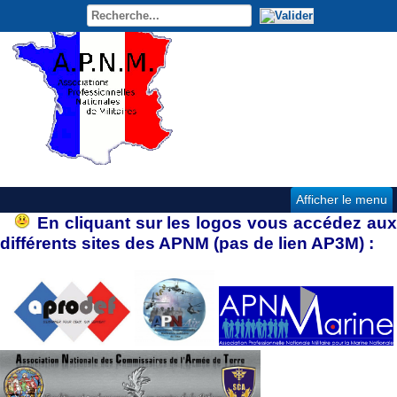
Afficher le menu
En cliquant sur les logos vous accédez au
différents sites des APNM (pas de lien AP3M) :