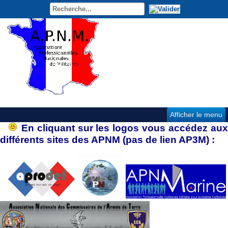
Afficher le menu
En cliquant sur les logos vous accédez au
différents sites des APNM (pas de lien AP3M) :