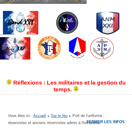
Réflexions : Les militaires et la gestion du
temps.
Vous êtes ici :
Accueil
Sur le feu
Port de l'uniforme :
FERMER LES INFOS
réservistes et anciens réservistes admis à l'honorariat.