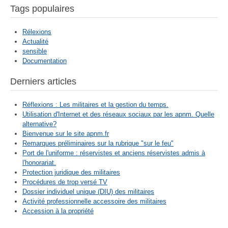
Tags populaires
Rélexions
Actualité
sensible
Documentation
Derniers articles
Réflexions : Les militaires et la gestion du temps.
Utilisation d'Internet et des réseaux sociaux par les apnm. Quelle
alternative?
Bienvenue sur le site apnm.fr
Remarques préliminaires sur la rubrique "sur le feu"
Port de l'uniforme : réservistes et anciens réservistes admis à
l'honorariat.
Protection juridique des militaires
Procédures de trop versé TV
Dossier individuel unique (DIU) des militaires
Activité professionnelle accessoire des militaires
Accession à la propriété