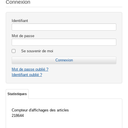
Connexion
Identifiant
Mot de passe
Se souvenir de moi
Mot de passe oublié ?
Identifiant oublié ?
Statistiques
Compteur d'affichages des articles
218644