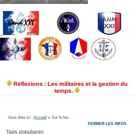
Réflexions : Les militaires et la gestion du
temps.
Vous êtes ici :
Accueil
Sur le feu
FERMER LES INFOS
Tags populaires