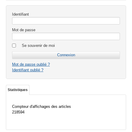
Identifiant
Mot de passe
Se souvenir de moi
Mot de passe oublié ?
Identifiant oublié ?
Statistiques
Compteur d'affichages des articles
218594