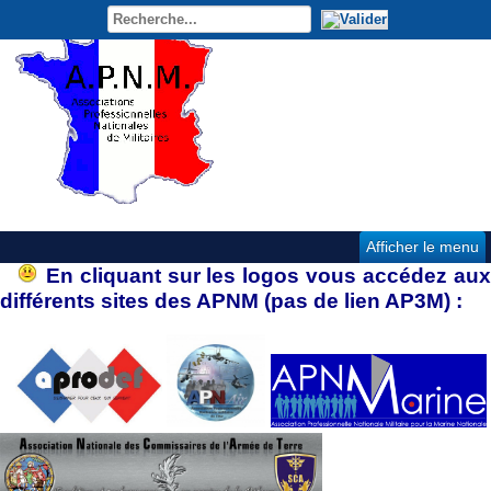
Afficher le menu
En cliquant sur les logos vous accédez au
différents sites des APNM (pas de lien AP3M) :