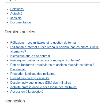
Rélexions
Actualité
sensible
Documentation
Derniers articles
Réflexions : Les militaires et la gestion du temps.
Utilisation d'Internet et des réseaux sociaux par les apnm. Quelle
alternative?
Bienvenue sur le site apnm.fr
Remarques préliminaires sur la rubrique "sur le feu"
Port de l'uniforme : réservistes et anciens réservistes admis à
l'honorariat.
Protection juridique des militaires
Procédures de trop versé TV
Dossier individuel unique (DIU) des militaires
Activité professionnelle accessoire des militaires
Accession à la propriété
Connexion